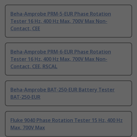
Beha-Amprobe PRM-5-EUR Phase Rotation
Tester 16 Hz, 400 Hz Max, 700V Max Non-
Contact, CEE
Beha-Amprobe PRM-6-EUR Phase Rotation
Tester 16 Hz, 400 Hz Max, 700V Max Non-
Contact, CEE, RSCAL
Beha-Amprobe BAT-250-EUR Battery Tester
BAT-250-EUR
Fluke 9040 Phase Rotation Tester 15 Hz, 400 Hz
Max, 700V Max