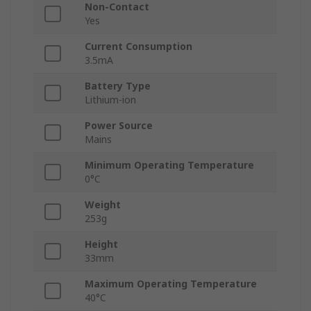
Non-Contact
Yes
Current Consumption
3.5mA
Battery Type
Lithium-ion
Power Source
Mains
Minimum Operating Temperature
0°C
Weight
253g
Height
33mm
Maximum Operating Temperature
40°C