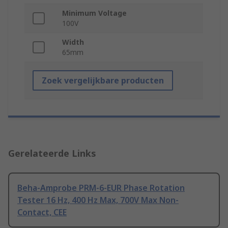
Minimum Voltage
100V
Width
65mm
Zoek vergelijkbare producten
Gerelateerde Links
Beha-Amprobe PRM-6-EUR Phase Rotation
Tester 16 Hz, 400 Hz Max, 700V Max Non-
Contact, CEE