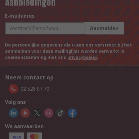
aanbiedingen
E-mailadres
Aanmelden
De persoonlijke gegevens die u aan ons verstrekt bij het
aanmelden voor deze mailinglijst worden verwerkt in
overeenstemming met ons
privacybeleid
.
Neem contact op
02 528 07 70
Volg ons
We aanvaarden