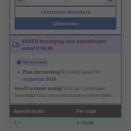
Controleer leverdata
Bestellen
GRATIS bezorging voor bestellingen
vanaf € 90,00
Op voorraad
Plus verzending
5
stuk(s) vanaf
10
augustus 2026
Heeft u meer nodig?
Klik op 'Controleer
leverdata' voor extra voorraad en levertijden.
Aantal stuks
Per stuk
1 +
€ 192,00