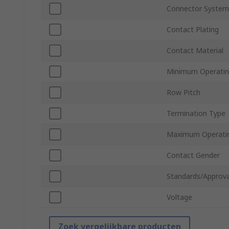
Connector System
Contact Plating
Contact Material
Minimum Operatin
Row Pitch
Termination Type
Maximum Operati
Contact Gender
Standards/Approva
Voltage
Zoek vergelijkbare producten