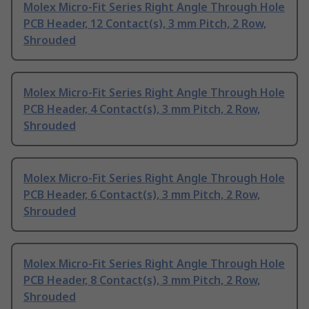
Molex Micro-Fit Series Right Angle Through Hole
PCB Header, 12 Contact(s), 3 mm Pitch, 2 Row,
Shrouded
Molex Micro-Fit Series Right Angle Through Hole
PCB Header, 4 Contact(s), 3 mm Pitch, 2 Row,
Shrouded
Molex Micro-Fit Series Right Angle Through Hole
PCB Header, 6 Contact(s), 3 mm Pitch, 2 Row,
Shrouded
Molex Micro-Fit Series Right Angle Through Hole
PCB Header, 8 Contact(s), 3 mm Pitch, 2 Row,
Shrouded