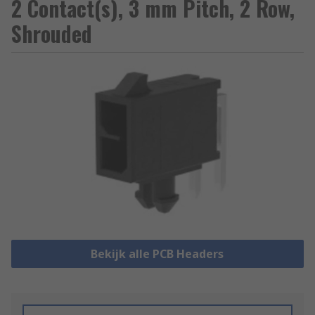
2 Contact(s), 3 mm Pitch, 2 Row,
Shrouded
Bekijk alle PCB Headers