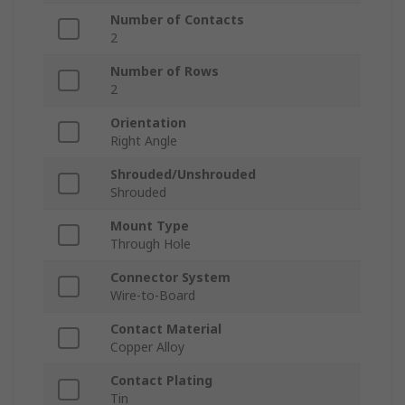
Number of Contacts
2
Number of Rows
2
Orientation
Right Angle
Shrouded/Unshrouded
Shrouded
Mount Type
Through Hole
Connector System
Wire-to-Board
Contact Material
Copper Alloy
Contact Plating
Tin