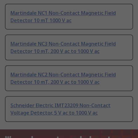
Martindale NC1 Non-Contact Magnetic Field
Detector 10 mT 1000 V ac
Martindale NC3 Non-Contact Magnetic Field
Detector 10 mT, 200 V ac to 1000 V ac
Martindale NC2 Non-Contact Magnetic Field
Detector 10 mT, 200 V ac to 1000 V ac
Schneider Electric IMT23209 Non-Contact
Voltage Detector, 5 V ac to 1000 V ac