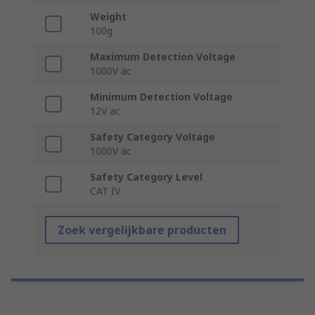
Weight
100g
Maximum Detection Voltage
1000V ac
Minimum Detection Voltage
12V ac
Safety Category Voltage
1000V ac
Safety Category Level
CAT IV
Zoek vergelijkbare producten