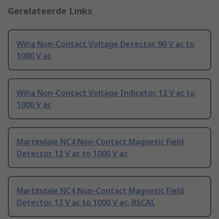
Gerelateerde Links
Wiha Non-Contact Voltage Detector, 90 V ac to
1000 V ac
Wiha Non-Contact Voltage Indicator, 12 V ac to
1000 V ac
Martindale NC4 Non-Contact Magnetic Field
Detector, 12 V ac to 1000 V ac
Martindale NC4 Non-Contact Magnetic Field
Detector, 12 V ac to 1000 V ac, RSCAL