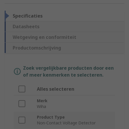
Specificaties
Datasheets
Wetgeving en conformiteit
Productomschrijving
Zoek vergelijkbare producten door een
of meer kenmerken te selecteren.
Alles selecteren
Merk
Wiha
Product Type
Non-Contact Voltage Detector