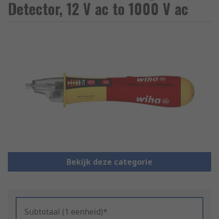
Detector, 12 V ac to 1000 V ac
Bekijk deze categorie
Subtotaal (1 eenheid)*