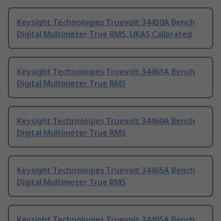
Keysight Technologies Truevolt 34450A Bench
Digital Multimeter True RMS, UKAS Calibrated
Keysight Technologies Truevolt 34461A Bench
Digital Multimeter True RMS
Keysight Technologies Truevolt 34460A Bench
Digital Multimeter True RMS
Keysight Technologies Truevolt 34465A Bench
Digital Multimeter True RMS
Keysight Technologies Truevolt 34465A Bench