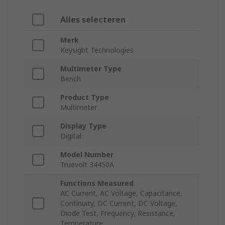
Alles selecteren
Merk
Keysight Technologies
Multimeter Type
Bench
Product Type
Multimeter
Display Type
Digital
Model Number
Truevolt 34450A
Functions Measured
AC Current, AC Voltage, Capacitance,
Continuity, DC Current, DC Voltage,
Diode Test, Frequency, Resistance,
Temperature