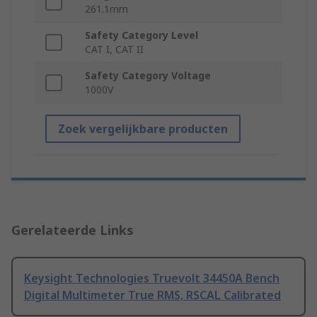
261.1mm
Safety Category Level
CAT I, CAT II
Safety Category Voltage
1000V
Zoek vergelijkbare producten
Gerelateerde Links
Keysight Technologies Truevolt 34450A Bench
Digital Multimeter True RMS, RSCAL Calibrated