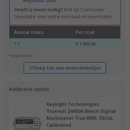
augustus 2026
Heeft u meer nodig?
Klik op 'Controleer
leverdata' voor extra voorraad en levertijden.
Aantal stuks
Per stuk
1 +
€ 1.085,00
*prijsindicatie
Voeg toe aan onderdelenlijst
Kalibratie-opties
Keysight Technologies
Truevolt 34450A Bench Digital
Multimeter True RMS, RSCAL
Calibrated