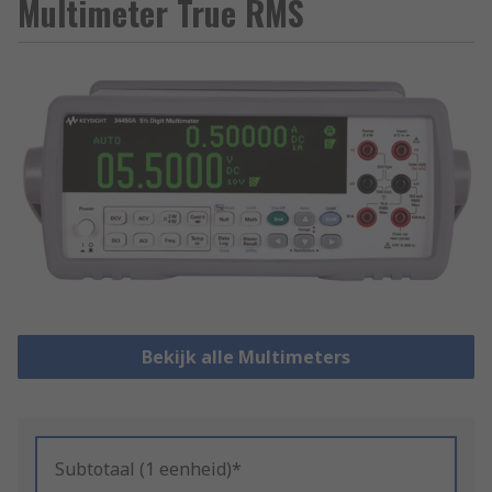
Multimeter True RMS
Bekijk alle Multimeters
Subtotaal (1 eenheid)*