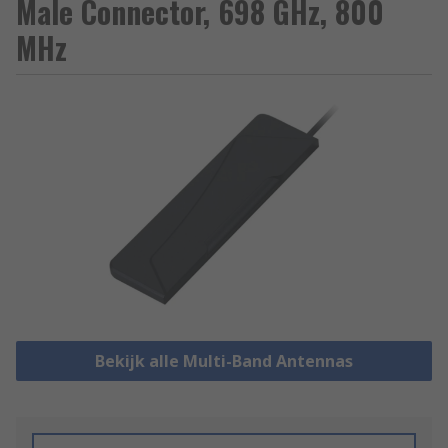
Male Connector, 698 GHz, 800
MHz
Bekijk alle Multi-Band Antennas