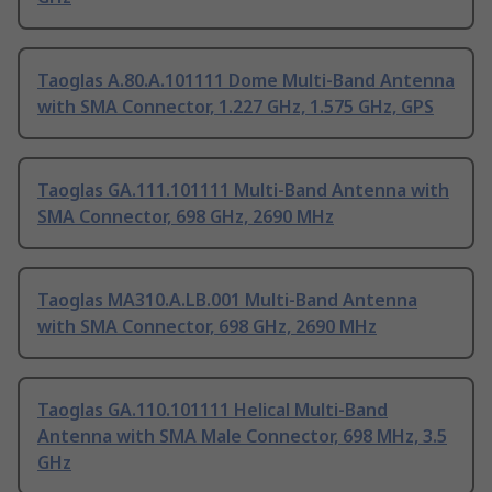
Taoglas A.80.A.101111 Dome Multi-Band Antenna
with SMA Connector, 1.227 GHz, 1.575 GHz, GPS
Taoglas GA.111.101111 Multi-Band Antenna with
SMA Connector, 698 GHz, 2690 MHz
Taoglas MA310.A.LB.001 Multi-Band Antenna
with SMA Connector, 698 GHz, 2690 MHz
Taoglas GA.110.101111 Helical Multi-Band
Antenna with SMA Male Connector, 698 MHz, 3.5
GHz