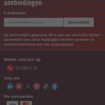
aanbiedingen
E-mailadres
Aanmelden
De persoonlijke gegevens die u aan ons verstrekt bij het
aanmelden voor deze mailinglijst worden verwerkt in
overeenstemming met ons
privacybeleid
.
Neem contact op
02 528 07 70
Volg ons
We aanvaarden