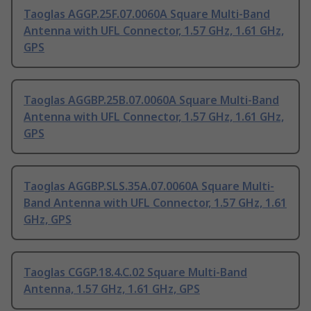
Taoglas AGGP.25F.07.0060A Square Multi-Band
Antenna with UFL Connector, 1.57 GHz, 1.61 GHz,
GPS
Taoglas AGGBP.25B.07.0060A Square Multi-Band
Antenna with UFL Connector, 1.57 GHz, 1.61 GHz,
GPS
Taoglas AGGBP.SLS.35A.07.0060A Square Multi-
Band Antenna with UFL Connector, 1.57 GHz, 1.61
GHz, GPS
Taoglas CGGP.18.4.C.02 Square Multi-Band
Antenna, 1.57 GHz, 1.61 GHz, GPS