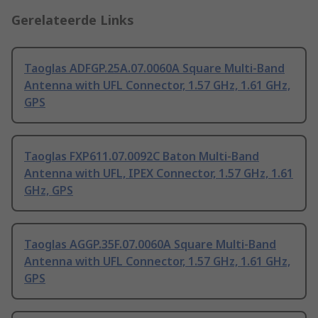
Gerelateerde Links
Taoglas ADFGP.25A.07.0060A Square Multi-Band
Antenna with UFL Connector, 1.57 GHz, 1.61 GHz,
GPS
Taoglas FXP611.07.0092C Baton Multi-Band
Antenna with UFL, IPEX Connector, 1.57 GHz, 1.61
GHz, GPS
Taoglas AGGP.35F.07.0060A Square Multi-Band
Antenna with UFL Connector, 1.57 GHz, 1.61 GHz,
GPS