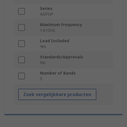
Series
ADFGP
Maximum Frequency
1.61GHz
Lead Included
Yes
Standards/Approvals
No
Number of Bands
5
Zoek vergelijkbare producten