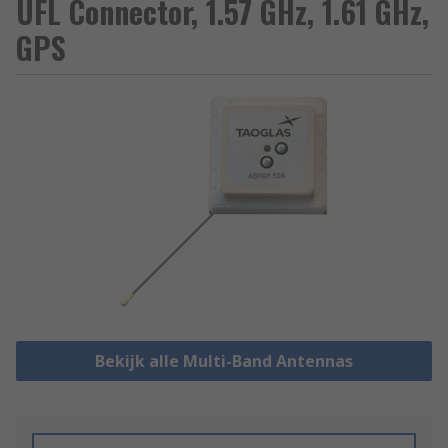
UFL Connector, 1.57 GHz, 1.61 GHz,
GPS
Bekijk alle Multi-Band Antennas