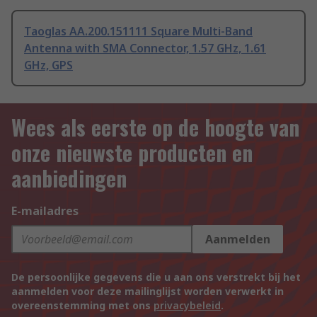
Taoglas AA.200.151111 Square Multi-Band
Antenna with SMA Connector, 1.57 GHz, 1.61
GHz, GPS
Wees als eerste op de hoogte van
onze nieuwste producten en
aanbiedingen
E-mailadres
Aanmelden
De persoonlijke gegevens die u aan ons verstrekt bij het
aanmelden voor deze mailinglijst worden verwerkt in
overeenstemming met ons
privacybeleid
.