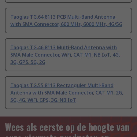
Taoglas TG.64.8113 PCB Multi-Band Antenna
with SMA Connector, 600 MHz, 6000 MHz, 4G/5G
Taoglas TG.46.8113 Multi-Band Antenna with
SMA Male Connector, WiFi, CAT-M1, NB IoT, 4G,
3G, GPS, 5G, 2G
Taoglas TG.55.8113 Rectanguler Multi-Band
Antenna with SMA Male Connector, CAT-M1, 2G,
5G, 4G, WiFi, GPS, 3G, NB IoT
Wees als eerste op de hoogte van