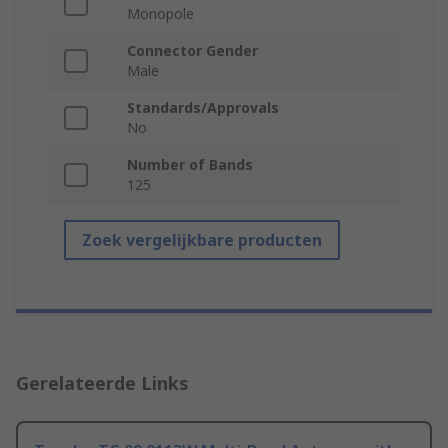
Monopole
Connector Gender
Male
Standards/Approvals
No
Number of Bands
125
Zoek vergelijkbare producten
Gerelateerde Links