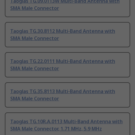
Taoglas TG.09.0113W Multi-Band Antenna with
SMA Male Connector
Taoglas TG.30.8112 Multi-Band Antenna with
SMA Male Connector
Taoglas TG.22.0111 Multi-Band Antenna with
SMA Male Connector
Taoglas TG.35.8113 Multi-Band Antenna with
SMA Male Connector
Taoglas TG.10R.A.0113 Multi-Band Antenna with
SMA Male Connector, 1.71 MHz, 5.9 MHz