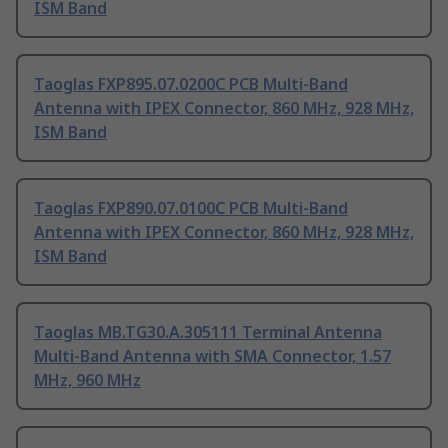
ISM Band
Taoglas FXP895.07.0200C PCB Multi-Band
Antenna with IPEX Connector, 860 MHz, 928 MHz,
ISM Band
Taoglas FXP890.07.0100C PCB Multi-Band
Antenna with IPEX Connector, 860 MHz, 928 MHz,
ISM Band
Taoglas MB.TG30.A.305111 Terminal Antenna
Multi-Band Antenna with SMA Connector, 1.57
MHz, 960 MHz