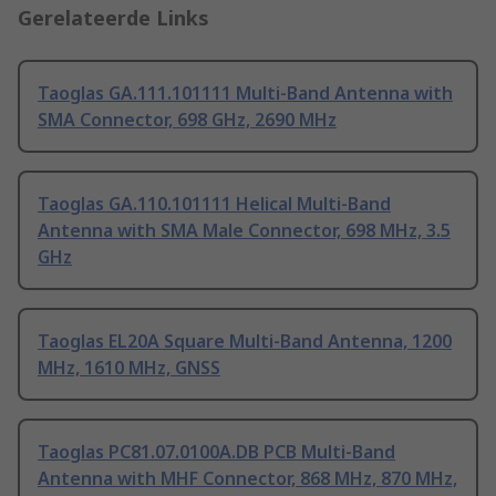
Gerelateerde Links
Taoglas GA.111.101111 Multi-Band Antenna with
SMA Connector, 698 GHz, 2690 MHz
Taoglas GA.110.101111 Helical Multi-Band
Antenna with SMA Male Connector, 698 MHz, 3.5
GHz
Taoglas EL20A Square Multi-Band Antenna, 1200
MHz, 1610 MHz, GNSS
Taoglas PC81.07.0100A.DB PCB Multi-Band
Antenna with MHF Connector, 868 MHz, 870 MHz,