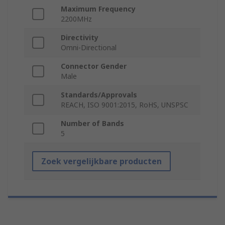
Maximum Frequency
2200MHz
Directivity
Omni-Directional
Connector Gender
Male
Standards/Approvals
REACH, ISO 9001:2015, RoHS, UNSPSC
Number of Bands
5
Zoek vergelijkbare producten