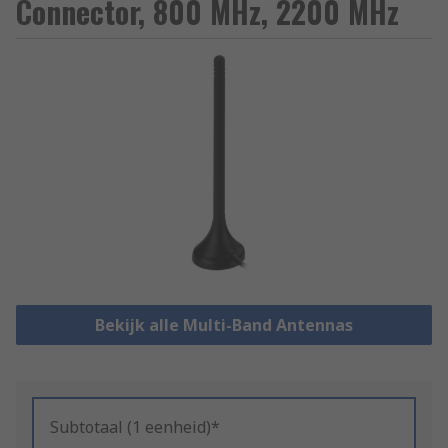
Connector, 800 MHz, 2200 MHz
Bekijk alle Multi-Band Antennas
Subtotaal (1 eenheid)*