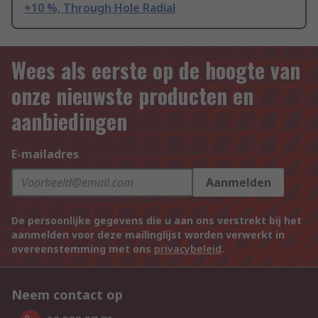
+10 %, Through Hole Radial
Wees als eerste op de hoogte van
onze nieuwste producten en
aanbiedingen
E-mailadres
Aanmelden
De persoonlijke gegevens die u aan ons verstrekt bij het
aanmelden voor deze mailinglijst worden verwerkt in
overeenstemming met ons
privacybeleid
.
Neem contact op