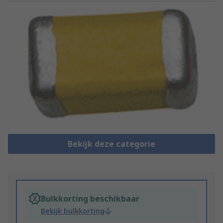
Bekijk deze categorie
Bulkkorting beschikbaar
Bekijk bulkkorting