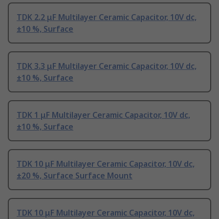
TDK 2.2 μF Multilayer Ceramic Capacitor, 10V dc,
±10 %, Surface
TDK 3.3 μF Multilayer Ceramic Capacitor, 10V dc,
±10 %, Surface
TDK 1 μF Multilayer Ceramic Capacitor, 10V dc,
±10 %, Surface
TDK 10 μF Multilayer Ceramic Capacitor, 10V dc,
±20 %, Surface Surface Mount
TDK 10 μF Multilayer Ceramic Capacitor, 10V dc,