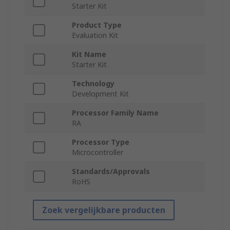
Starter Kit
Product Type
Evaluation Kit
Kit Name
Starter Kit
Technology
Development Kit
Processor Family Name
RA
Processor Type
Microcontroller
Standards/Approvals
RoHS
Zoek vergelijkbare producten