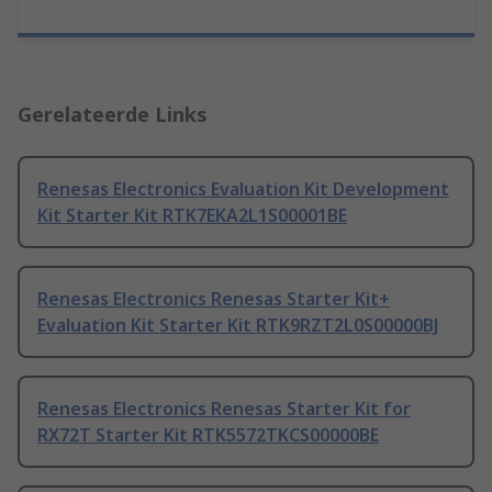
Gerelateerde Links
Renesas Electronics Evaluation Kit Development
Kit Starter Kit RTK7EKA2L1S00001BE
Renesas Electronics Renesas Starter Kit+
Evaluation Kit Starter Kit RTK9RZT2L0S00000BJ
Renesas Electronics Renesas Starter Kit for
RX72T Starter Kit RTK5572TKCS00000BE