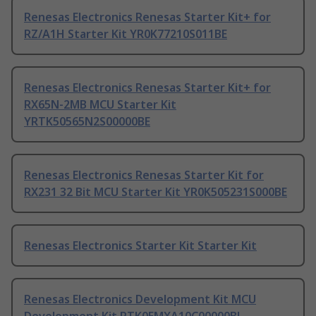
Renesas Electronics Renesas Starter Kit+ for
RZ/A1H Starter Kit YR0K77210S011BE
Renesas Electronics Renesas Starter Kit+ for
RX65N-2MB MCU Starter Kit
YRTK50565N2S00000BE
Renesas Electronics Renesas Starter Kit for
RX231 32 Bit MCU Starter Kit YR0K505231S000BE
Renesas Electronics Starter Kit Starter Kit
Renesas Electronics Development Kit MCU