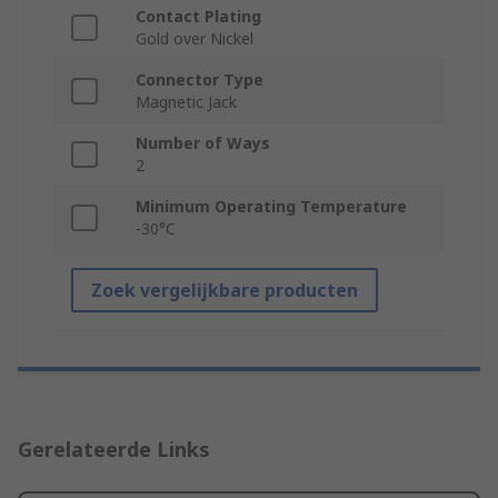
Contact Plating
Gold over Nickel
Connector Type
Magnetic Jack
Number of Ways
2
Minimum Operating Temperature
-30°C
Zoek vergelijkbare producten
Gerelateerde Links