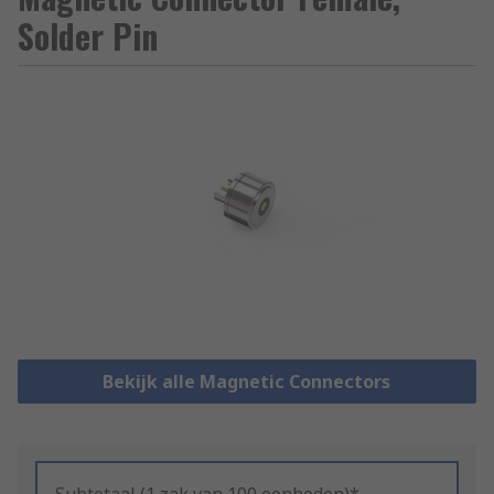
Solder Pin
Bekijk alle Magnetic Connectors