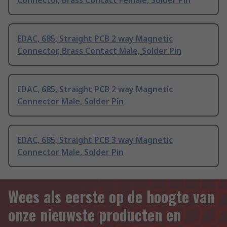
Connector, Brass Contact Female, Solder Pin
EDAC, 685, Straight PCB 2 way Magnetic
Connector, Brass Contact Male, Solder Pin
EDAC, 685, Straight PCB 2 way Magnetic
Connector Male, Solder Pin
EDAC, 685, Straight PCB 3 way Magnetic
Connector Male, Solder Pin
Wees als eerste op de hoogte van
onze nieuwste producten en