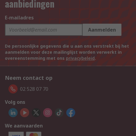
aanbiedingen
E-mailadres
Aanmelden
De persoonlijke gegevens die u aan ons verstrekt bij het
aanmelden voor deze mailinglijst worden verwerkt in
overeenstemming met ons
privacybeleid
.
Neem contact op
02 528 07 70
Volg ons
We aanvaarden