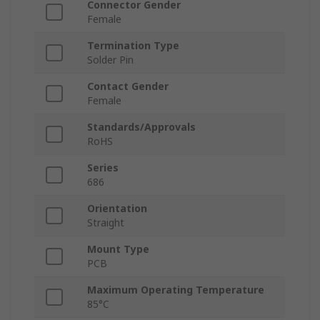
Connector Gender
Female
Termination Type
Solder Pin
Contact Gender
Female
Standards/Approvals
RoHS
Series
686
Orientation
Straight
Mount Type
PCB
Maximum Operating Temperature
85°C