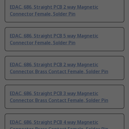
EDAC, 686, Straight PCB 2 way Magnetic
Connector Female, Solder Pin
EDAC, 686, Straight PCB 5 way Magnetic
Connector Female, Solder Pin
EDAC, 686, Straight PCB 2 way Magnetic
Connector, Brass Contact Female, Solder Pin
EDAC, 686, Straight PCB 3 way Magnetic
Connector, Brass Contact Female, Solder Pin
EDAC, 686, Straight PCB 4 way Magnetic