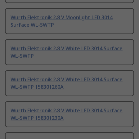
Wurth Elektronik 2.8 V Moonlight LED 3014
Surface WL-SWTP
Wurth Elektronik 2.8 V White LED 3014 Surface
WL-SWTP
Wurth Elektronik 2.8 V White LED 3014 Surface
WL-SWTP 158301260A
Wurth Elektronik 2.8 V White LED 3014 Surface
WL-SWTP 158301230A