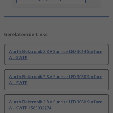
Gerelateerde Links
Wurth Elektronik 2.8 V Sunrise LED 3014 Surface
WL-SWTP
Wurth Elektronik 2.8 V Sunrise LED 3030 Surface
WL-SWTP
Wurth Elektronik 2.8 V Sunrise LED 3030 Surface
WL-SWTP 158303227A