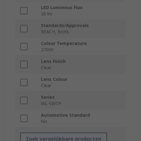
LED Luminous Flux
26 lm
Standards/Approvals
REACH, RoHS
Colour Temperature
2700K
Lens Finish
Clear
Lens Colour
Clear
Series
WL-SWTP
Automotive Standard
No
Zoek vergelijkbare producten