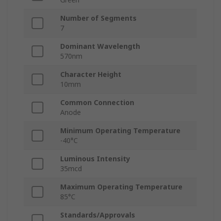
Number of Segments
7
Dominant Wavelength
570nm
Character Height
10mm
Common Connection
Anode
Minimum Operating Temperature
-40°C
Luminous Intensity
35mcd
Maximum Operating Temperature
85°C
Standards/Approvals