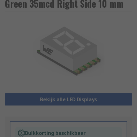
Green 35mcd Right Side 10 mm
Bekijk alle LED Displays
Bulkkorting beschikbaar