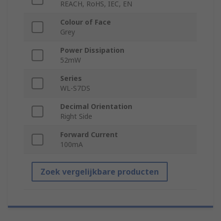
REACH, RoHS, IEC, EN
Colour of Face
Grey
Power Dissipation
52mW
Series
WL-S7DS
Decimal Orientation
Right Side
Forward Current
100mA
Zoek vergelijkbare producten