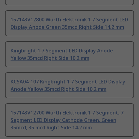
157143V12800 Wurth Elektronik 1 7 Segment LED
Display Anode Green 35mcd Right Side 14.2 mm
Kingbright 1 7 Segment LED Display Anode
Yellow 35mcd Right Side 10.2 mm
KCSA04-107 Kingbright 1 7 Segment LED Display
Anode Yellow 35mcd Right Side 10.2 mm
157143V12700 Wurth Elektronik 1 7 Segment, 7
Segment LED Display Cathode Green, Green
35mcd, 35 mcd Right Side 14.2 mm