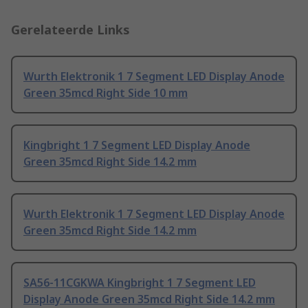
Gerelateerde Links
Wurth Elektronik 1 7 Segment LED Display Anode
Green 35mcd Right Side 10 mm
Kingbright 1 7 Segment LED Display Anode
Green 35mcd Right Side 14.2 mm
Wurth Elektronik 1 7 Segment LED Display Anode
Green 35mcd Right Side 14.2 mm
SA56-11CGKWA Kingbright 1 7 Segment LED
Display Anode Green 35mcd Right Side 14.2 mm