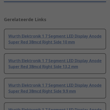
Gerelateerde Links
Wurth Elektronik 1 7 Segment LED Display Anode
Super Red 38mcd Right Side 10 mm
Wurth Elektronik 1 7 Segment LED Display Anode
Super Red 38mcd Right Side 13.2 mm
Wurth Elektronik 1 7 Segment LED Display Anode
Super Red 38mcd Right Side 9.9 mm
Wurth Elektronik 1 7 Segment LED Display Anode