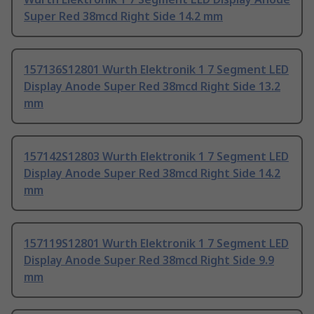
Super Red 38mcd Right Side 14.2 mm
157136S12801 Wurth Elektronik 1 7 Segment LED
Display Anode Super Red 38mcd Right Side 13.2
mm
157142S12803 Wurth Elektronik 1 7 Segment LED
Display Anode Super Red 38mcd Right Side 14.2
mm
157119S12801 Wurth Elektronik 1 7 Segment LED
Display Anode Super Red 38mcd Right Side 9.9
mm