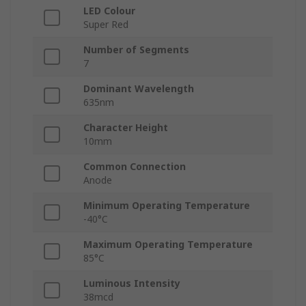
LED Colour
Super Red
Number of Segments
7
Dominant Wavelength
635nm
Character Height
10mm
Common Connection
Anode
Minimum Operating Temperature
-40°C
Maximum Operating Temperature
85°C
Luminous Intensity
38mcd