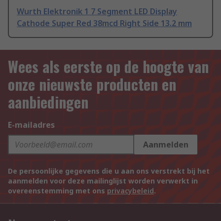
Wurth Elektronik 1 7 Segment LED Display
Cathode Super Red 38mcd Right Side 13.2 mm
Wees als eerste op de hoogte van
onze nieuwste producten en
aanbiedingen
E-mailadres
Aanmelden
De persoonlijke gegevens die u aan ons verstrekt bij het
aanmelden voor deze mailinglijst worden verwerkt in
overeenstemming met ons
privacybeleid
.