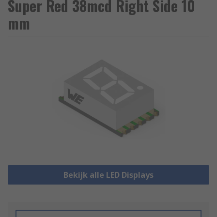
Super Red 38mcd Right Side 10
mm
Bekijk alle LED Displays