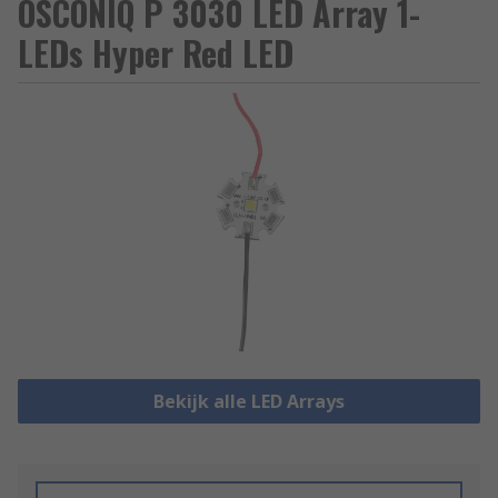
OSCONIQ P 3030 LED Array 1-
LEDs Hyper Red LED
Bekijk alle LED Arrays