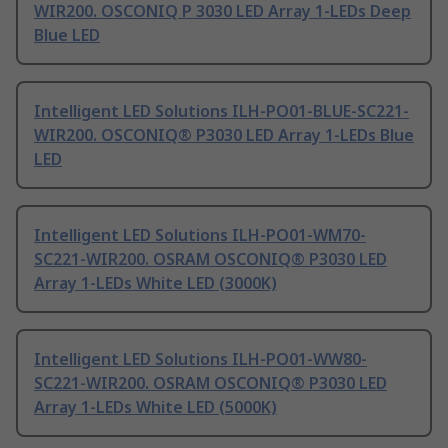
WIR200. OSCONIQ P 3030 LED Array 1-LEDs Deep
Blue LED
Intelligent LED Solutions ILH-PO01-BLUE-SC221-
WIR200. OSCONIQ® P3030 LED Array 1-LEDs Blue
LED
Intelligent LED Solutions ILH-PO01-WM70-
SC221-WIR200. OSRAM OSCONIQ® P3030 LED
Array 1-LEDs White LED (3000K)
Intelligent LED Solutions ILH-PO01-WW80-
SC221-WIR200. OSRAM OSCONIQ® P3030 LED
Array 1-LEDs White LED (5000K)