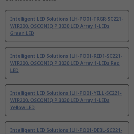
Intelligent LED Solutions ILH-PO01-TRGR-SC221-
WIR200. OSCONIQ P 3030 LED Array 1-LEDs
Green LED
Intelligent LED Solutions ILH-PO01-RED1-SC221-
WIR200. OSCONIQ P 3030 LED Array 1-LEDs Red
LED
Intelligent LED Solutions ILH-PO01-YELL-SC221-
WIR200. OSCONIQ P 3030 LED Array 1-LEDs
Yellow LED
Intelligent LED Solutions ILH-PO01-DEBL-SC221-