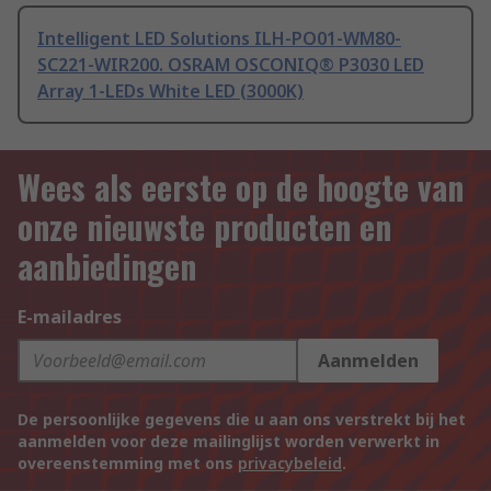
Intelligent LED Solutions ILH-PO01-WM80-
SC221-WIR200. OSRAM OSCONIQ® P3030 LED
Array 1-LEDs White LED (3000K)
Wees als eerste op de hoogte van
onze nieuwste producten en
aanbiedingen
E-mailadres
Aanmelden
De persoonlijke gegevens die u aan ons verstrekt bij het
aanmelden voor deze mailinglijst worden verwerkt in
overeenstemming met ons
privacybeleid
.