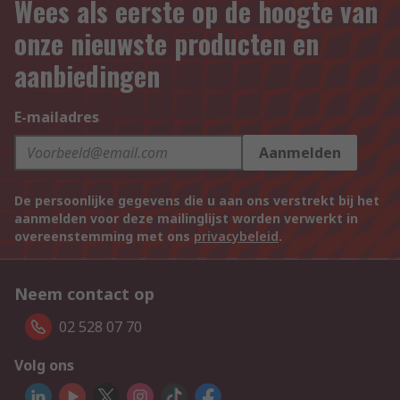
Wees als eerste op de hoogte van
onze nieuwste producten en
aanbiedingen
E-mailadres
Aanmelden
De persoonlijke gegevens die u aan ons verstrekt bij het
aanmelden voor deze mailinglijst worden verwerkt in
overeenstemming met ons
privacybeleid
.
Neem contact op
02 528 07 70
Volg ons