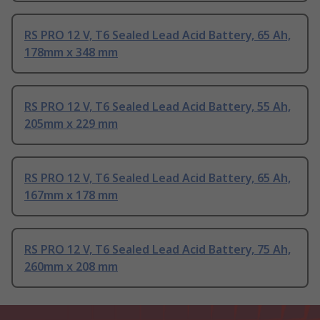
RS PRO 12 V, T6 Sealed Lead Acid Battery, 65 Ah,
178mm x 348 mm
RS PRO 12 V, T6 Sealed Lead Acid Battery, 55 Ah,
205mm x 229 mm
RS PRO 12 V, T6 Sealed Lead Acid Battery, 65 Ah,
167mm x 178 mm
RS PRO 12 V, T6 Sealed Lead Acid Battery, 75 Ah,
260mm x 208 mm