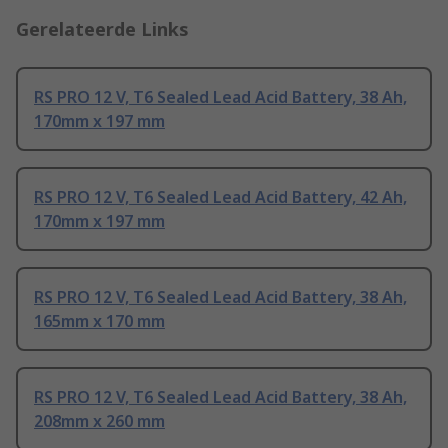
Gerelateerde Links
RS PRO 12 V, T6 Sealed Lead Acid Battery, 38 Ah,
170mm x 197 mm
RS PRO 12 V, T6 Sealed Lead Acid Battery, 42 Ah,
170mm x 197 mm
RS PRO 12 V, T6 Sealed Lead Acid Battery, 38 Ah,
165mm x 170 mm
RS PRO 12 V, T6 Sealed Lead Acid Battery, 38 Ah,
208mm x 260 mm