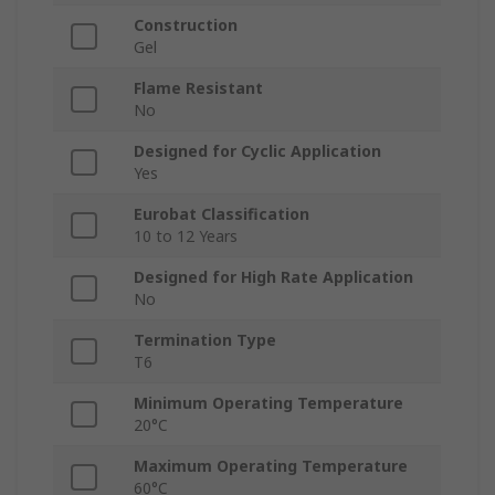
Construction
Gel
Flame Resistant
No
Designed for Cyclic Application
Yes
Eurobat Classification
10 to 12 Years
Designed for High Rate Application
No
Termination Type
T6
Minimum Operating Temperature
20°C
Maximum Operating Temperature
60°C