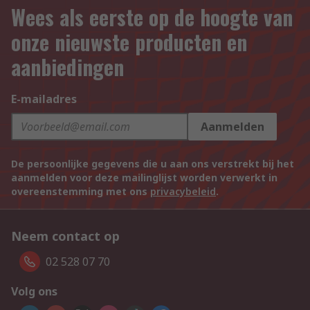
Wees als eerste op de hoogte van
onze nieuwste producten en
aanbiedingen
E-mailadres
Aanmelden
De persoonlijke gegevens die u aan ons verstrekt bij het
aanmelden voor deze mailinglijst worden verwerkt in
overeenstemming met ons
privacybeleid
.
Neem contact op
02 528 07 70
Volg ons