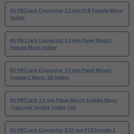
RS PRO Jack Connector 3.5 mm PCB Female Mono
Solder
RS PRO Jack Connector 3.5 mm Panel Mount
Female Mono Solder
RS PRO Jack Connector 3.5 mm Panel Mount
Female 2 Mono, 5A Solder
RS PRO Jack 3.5 mm Panel Mount Female Mono
Type Jack Socket Solder Tag
RS PRO Jack Connector 6.35 mm PCB Female 2