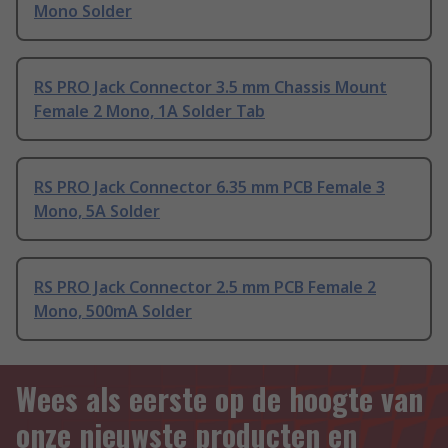
Mono Solder
RS PRO Jack Connector 3.5 mm Chassis Mount
Female 2 Mono, 1A Solder Tab
RS PRO Jack Connector 6.35 mm PCB Female 3
Mono, 5A Solder
RS PRO Jack Connector 2.5 mm PCB Female 2
Mono, 500mA Solder
Wees als eerste op de hoogte van
onze nieuwste producten en