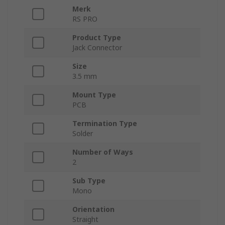
Merk
RS PRO
Product Type
Jack Connector
Size
3.5 mm
Mount Type
PCB
Termination Type
Solder
Number of Ways
2
Sub Type
Mono
Orientation
Straight