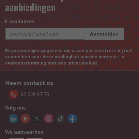
aanbiedingen
E-mailadres
Aanmelden
De persoonlijke gegevens die u aan ons verstrekt bij het
aanmelden voor deze mailinglijst worden verwerkt in
overeenstemming met ons
privacybeleid
.
Neem contact op
02 528 07 70
Volg ons
We aanvaarden