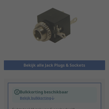
Bekijk alle Jack Plugs & Sockets
Bulkkorting beschikbaar
Bekijk bulkkorting