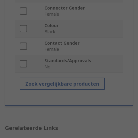
Connector Gender
Female
Colour
Black
Contact Gender
Female
Standards/Approvals
No
Zoek vergelijkbare producten
Gerelateerde Links