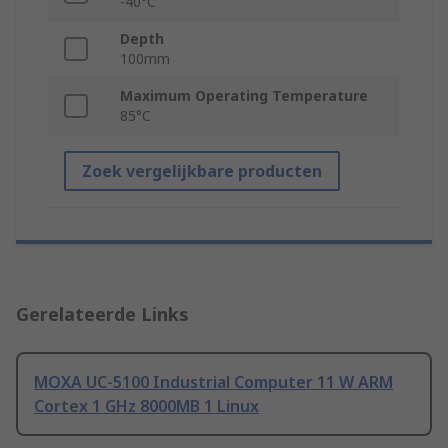
-40°C
Depth
100mm
Maximum Operating Temperature
85°C
Zoek vergelijkbare producten
Gerelateerde Links
MOXA UC-5100 Industrial Computer 11 W ARM
Cortex 1 GHz 8000MB 1 Linux