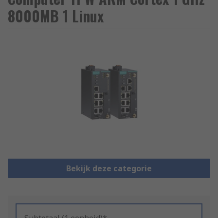
8000MB 1 Linux
Bekijk deze categorie