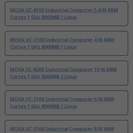
MOXA UC-8100 Industrial Computer 5.4 W ARM
Cortex 1 GHz 8000MB 1 Linux
MOXA UC-2100 Industrial Computer 4 W ARM
Cortex 1 GHz 8000MB 1 Linux
MOXA UC-8200 Industrial Computer 10 W ARM
Cortex 1 GHz 8000MB 2 Linux
MOXA UC-3100 Industrial Computer 6 W ARM
Cortex 1 GHz 8000MB 1 Linux
MOXA UC-3100 Industrial Computer 8 W ARM