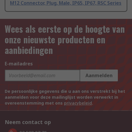
M12 Connector, Plug, Male, IP65, IP67, RSC Series
Wees als eerste op de hoogte van
onze nieuwste producten en
aanbiedingen
E-mailadres
Aanmelden
De persoonlijke gegevens die u aan ons verstrekt bij het
aanmelden voor deze mailinglijst worden verwerkt in
overeenstemming met ons
privacybeleid
.
Neem contact op