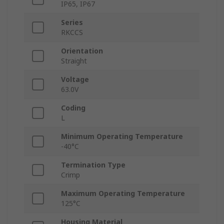
IP65, IP67
Series
RKCCS
Orientation
Straight
Voltage
63.0V
Coding
L
Minimum Operating Temperature
-40°C
Termination Type
Crimp
Maximum Operating Temperature
125°C
Housing Material