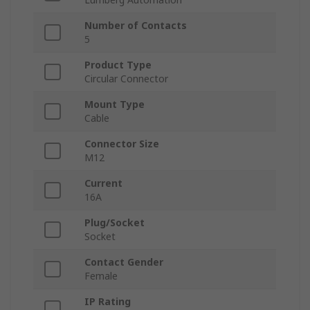
Number of Contacts
5
Product Type
Circular Connector
Mount Type
Cable
Connector Size
M12
Current
16A
Plug/Socket
Socket
Contact Gender
Female
IP Rating