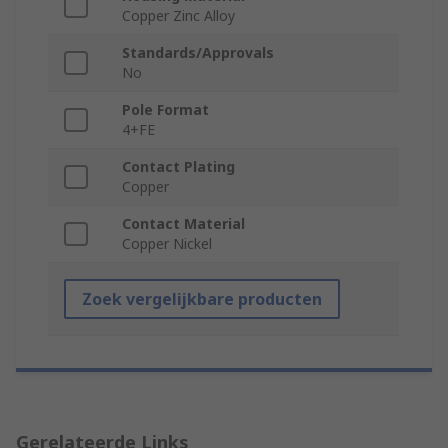
Copper Zinc Alloy
Standards/Approvals
No
Pole Format
4+FE
Contact Plating
Copper
Contact Material
Copper Nickel
Zoek vergelijkbare producten
Gerelateerde Links