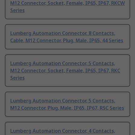
M12 Connector, Socket, Female, IP65, IP67, RKCW
Series
Lumberg Automation Connector, 8 Contacts,
Cable, M12 Connector, Plug, Male, IP65, 44 Series
Lumberg Automation Connector, 5 Contacts,
M12 Connector, Socket, Female, IP65, IP67, RKC
Series
Lumberg Automation Connector, 5 Contacts,
M12 Connector, Plug, Male, IP65, IP67, RSC Series
Lumberg Automation Connector, 4 Contacts,