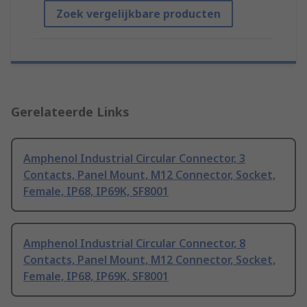
Zoek vergelijkbare producten
Gerelateerde Links
Amphenol Industrial Circular Connector, 3
Contacts, Panel Mount, M12 Connector, Socket,
Female, IP68, IP69K, SF8001
Amphenol Industrial Circular Connector, 8
Contacts, Panel Mount, M12 Connector, Socket,
Female, IP68, IP69K, SF8001