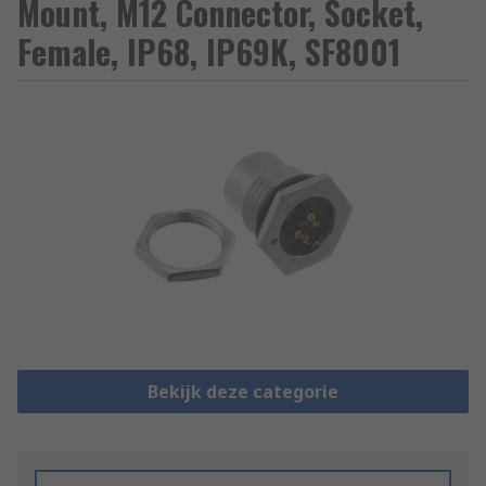
Mount, M12 Connector, Socket,
Female, IP68, IP69K, SF8001
Bekijk deze categorie