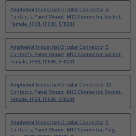
Amphenol Industrial Circular Connector, 6
Contacts, Panel Mount, M12 Connector, Socket,
Female, IP68, IP69K, SF8001
Amphenol Industrial Circular Connector, 5
Contacts, Panel Mount, M12 Connector, Socket,
Female, IP68, IP69K, SF8001
Amphenol Industrial Circular Connector, 12
Contacts, Panel Mount, M12 Connector, Socket,
Female, IP68, IP69K, SF8001
Amphenol Industrial Circular Connector, 5
Contacts, Panel Mount, M12 Connector, Plug,