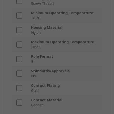
Screw Thread
Minimum Operating Temperature
-40°C
Housing Material
Nylon
Maximum Operating Temperature
105°C
Pole Format
3
Standards/Approvals
No
Contact Plating
Gold
Contact Material
Copper