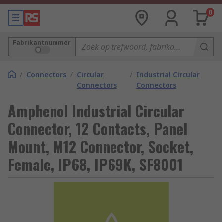
0
Fabrikantnummer
/
Connectors
/
Circular
/
Industrial Circular
Connectors
Connectors
Amphenol Industrial Circular
Connector, 12 Contacts, Panel
Mount, M12 Connector, Socket,
Female, IP68, IP69K, SF8001