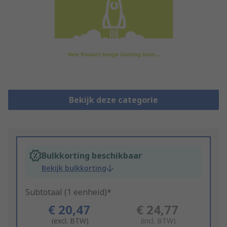
Bekijk deze categorie
Bulkkorting beschikbaar
Bekijk bulkkorting
Subtotaal (1 eenheid)*
€ 20,47
€ 24,77
(excl. BTW)
(incl. BTW)