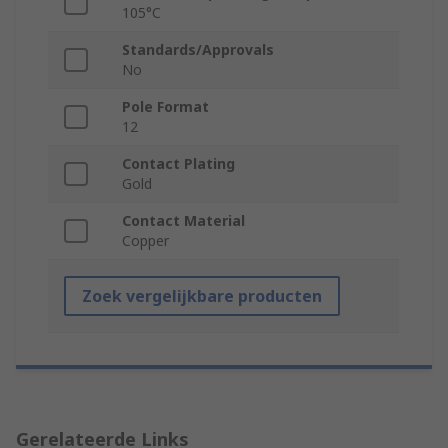
105°C
Standards/Approvals
No
Pole Format
12
Contact Plating
Gold
Contact Material
Copper
Zoek vergelijkbare producten
Gerelateerde Links