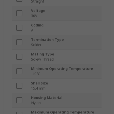
Straight
Voltage
30V
Coding
A
Termination Type
Solder
Mating Type
Screw Thread
Minimum Operating Temperature
-40°C
Shell Size
15.4 mm
Housing Material
Nylon
Maximum Operating Temperature