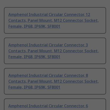
Amphenol Industrial Circular Connector, 12
Contacts, Panel Mount, M12 Connector, Socket,
Female, IP68, IP69K, SF8001
Amphenol Industrial Circular Connector, 3
Contacts, Panel Mount, M12 Connector, Socket,
Female, IP68, IP69K, SF8001
Amphenol Industrial Circular Connector, 8
Contacts, Panel Mount, M12 Connector, Socket,
Female, IP68, IP69K, SF8001
Amphenol Industrial Circular Connector, 6