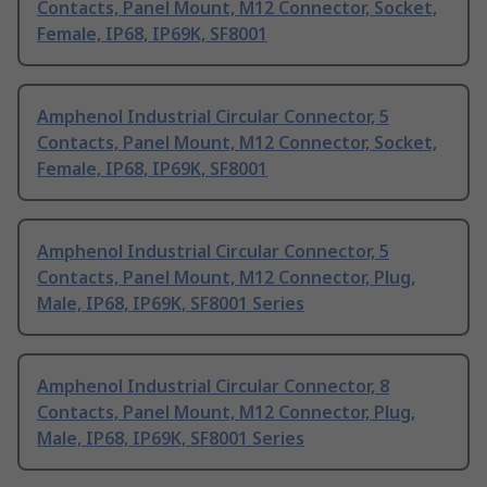
Contacts, Panel Mount, M12 Connector, Socket,
Female, IP68, IP69K, SF8001
Amphenol Industrial Circular Connector, 5
Contacts, Panel Mount, M12 Connector, Socket,
Female, IP68, IP69K, SF8001
Amphenol Industrial Circular Connector, 5
Contacts, Panel Mount, M12 Connector, Plug,
Male, IP68, IP69K, SF8001 Series
Amphenol Industrial Circular Connector, 8
Contacts, Panel Mount, M12 Connector, Plug,
Male, IP68, IP69K, SF8001 Series