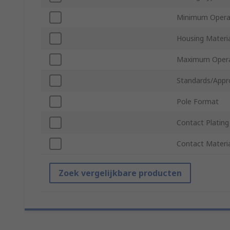
Minimum Opera
Housing Materi
Maximum Opera
Standards/Appr
Pole Format
Contact Plating
Contact Materi
Zoek vergelijkbare producten