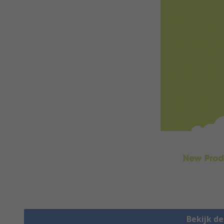
Bekijk d