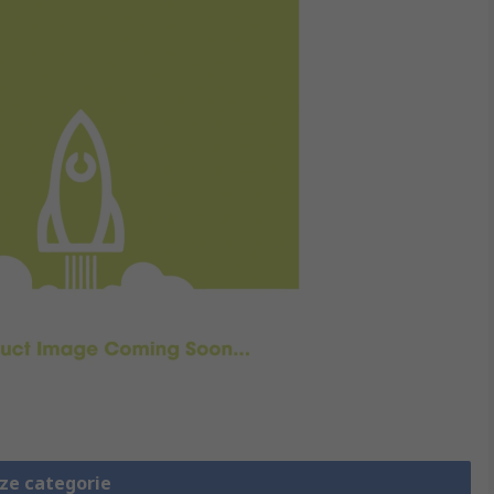
eze categorie