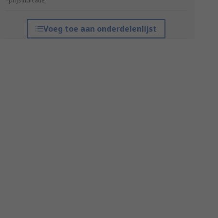
*prijsindicatie
Voeg toe aan onderdelenlijst