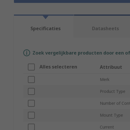
Specificaties
Datasheets
Zoek vergelijkbare producten door een o
Alles selecteren
Attribuut
Merk
Product Type
Number of Con
Mount Type
Current