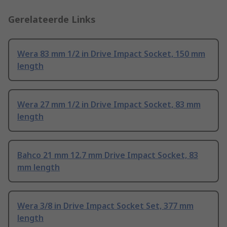
Gerelateerde Links
Wera 83 mm 1/2 in Drive Impact Socket, 150 mm
length
Wera 27 mm 1/2 in Drive Impact Socket, 83 mm
length
Bahco 21 mm 12.7 mm Drive Impact Socket, 83
mm length
Wera 3/8 in Drive Impact Socket Set, 377 mm
length