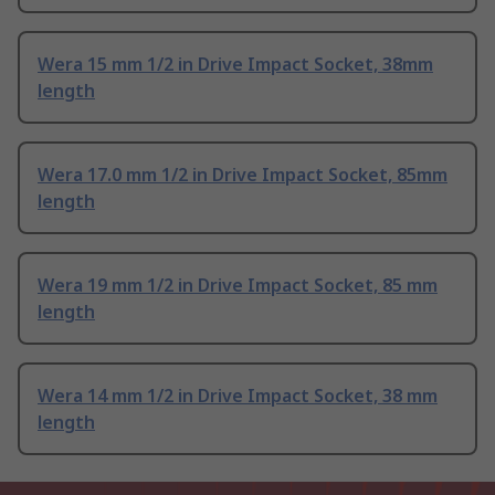
Wera 15 mm 1/2 in Drive Impact Socket, 38mm
length
Wera 17.0 mm 1/2 in Drive Impact Socket, 85mm
length
Wera 19 mm 1/2 in Drive Impact Socket, 85 mm
length
Wera 14 mm 1/2 in Drive Impact Socket, 38 mm
length