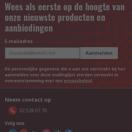
Wees als eerste op de hoogte van
onze nieuwste producten en
aanbiedingen
E-mailadres
Aanmelden
De persoonlijke gegevens die u aan ons verstrekt bij het
aanmelden voor deze mailinglijst worden verwerkt in
overeenstemming met ons
privacybeleid
.
Neem contact op
02 528 07 70
Volg ons