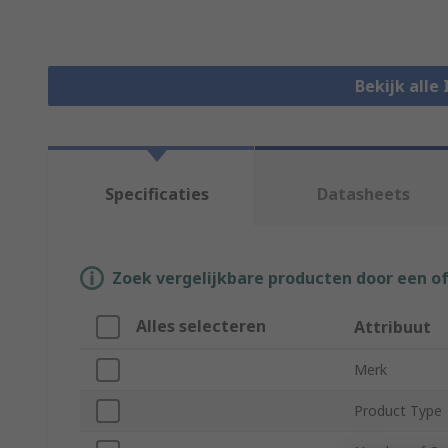
Bekijk alle
Specificaties
Datasheets
Zoek vergelijkbare producten door een o
Alles selecteren
Attribuut
Merk
Product Type