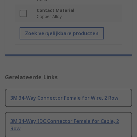
Contact Material
Copper Alloy
Zoek vergelijkbare producten
Gerelateerde Links
3M 34-Way Connector Female for Wire, 2 Row
3M 34-Way IDC Connector Female for Cable, 2
Row