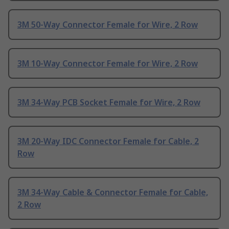
3M 50-Way Connector Female for Wire, 2 Row
3M 10-Way Connector Female for Wire, 2 Row
3M 34-Way PCB Socket Female for Wire, 2 Row
3M 20-Way IDC Connector Female for Cable, 2
Row
3M 34-Way Cable & Connector Female for Cable,
2 Row