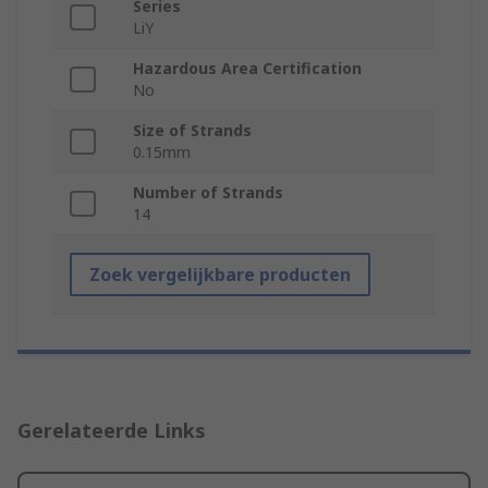
Series
LiY
Hazardous Area Certification
No
Size of Strands
0.15mm
Number of Strands
14
Zoek vergelijkbare producten
Gerelateerde Links