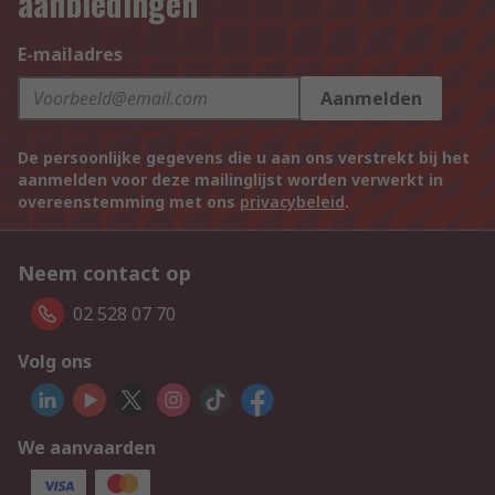
aanbiedingen
E-mailadres
Aanmelden
De persoonlijke gegevens die u aan ons verstrekt bij het
aanmelden voor deze mailinglijst worden verwerkt in
overeenstemming met ons
privacybeleid
.
Neem contact op
02 528 07 70
Volg ons
We aanvaarden