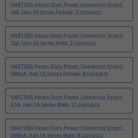
HARTING Heavy Duty Power Connector Insert,
16A, Han 1A Series Female, 3 Contacts
HARTING Heavy Duty Power Connector Insert,
16A, Han 1A Series Male, 3 Contacts
HARTING Heavy Duty Power Connector Insert,
500mA, Han 1A Series Female, 8 Contacts
HARTING Heavy Duty Power Connector Insert,
6.5A, Han 1A Series Male, 12 Contacts
HARTING Heavy Duty Power Connector Insert,
500mA, Han 1A Series Male, 8 Contacts