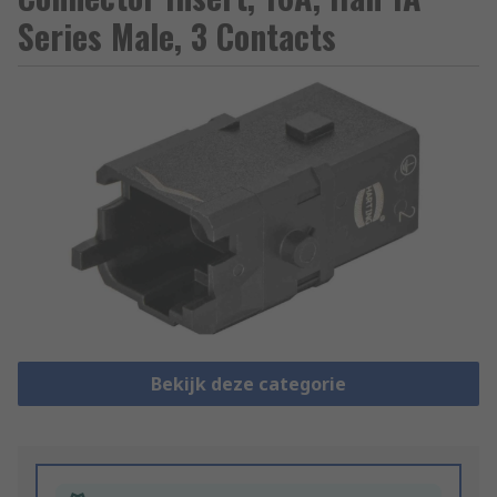
Series Male, 3 Contacts
Bekijk deze categorie