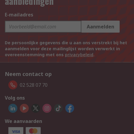
aanbiedingen
E-mailadres
Aanmelden
De persoonlijke gegevens die u aan ons verstrekt bij het
aanmelden voor deze mailinglijst worden verwerkt in
overeenstemming met ons
privacybeleid
.
Neem contact op
02 528 07 70
Volg ons
We aanvaarden