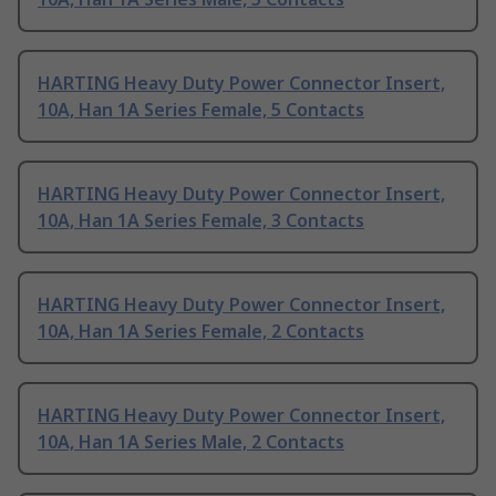
HARTING Heavy Duty Power Connector Insert,
10A, Han 1A Series Female, 5 Contacts
HARTING Heavy Duty Power Connector Insert,
10A, Han 1A Series Female, 3 Contacts
HARTING Heavy Duty Power Connector Insert,
10A, Han 1A Series Female, 2 Contacts
HARTING Heavy Duty Power Connector Insert,
10A, Han 1A Series Male, 2 Contacts