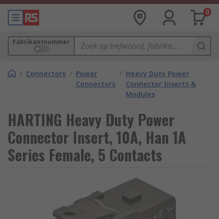
0
Fabrikantnummer
/
Connectors
/
Power
/
Heavy Duty Power
Connectors
Connector Inserts &
Modules
HARTING Heavy Duty Power
Connector Insert, 10A, Han 1A
Series Female, 5 Contacts