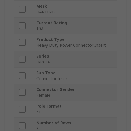
Merk
HARTING
Current Rating
10A
Product Type
Heavy Duty Power Connector Insert
Series
Han 1A
Sub Type
Connector Insert
Connector Gender
Female
Pole Format
5+E
Number of Rows
3