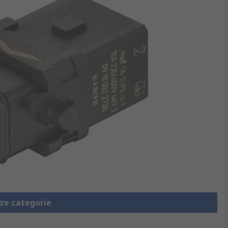
eze categorie