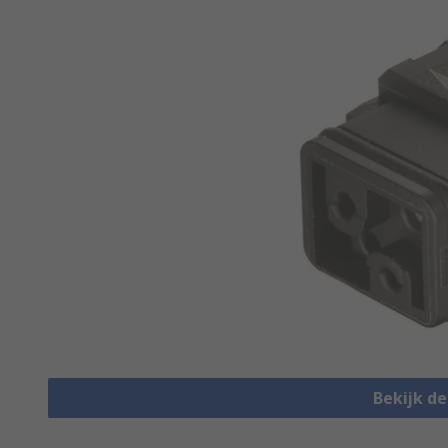
Bekijk d