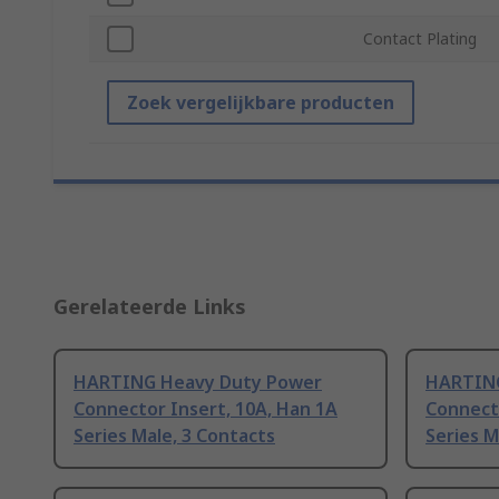
Contact Plating
Zoek vergelijkbare producten
Gerelateerde Links
HARTING Heavy Duty Power
HARTING
Connector Insert, 10A, Han 1A
Connecto
Series Male, 3 Contacts
Series M