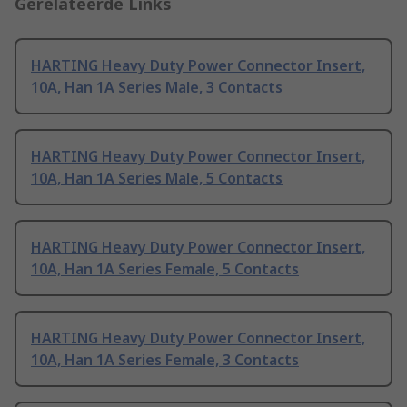
Gerelateerde Links
HARTING Heavy Duty Power Connector Insert,
10A, Han 1A Series Male, 3 Contacts
HARTING Heavy Duty Power Connector Insert,
10A, Han 1A Series Male, 5 Contacts
HARTING Heavy Duty Power Connector Insert,
10A, Han 1A Series Female, 5 Contacts
HARTING Heavy Duty Power Connector Insert,
10A, Han 1A Series Female, 3 Contacts