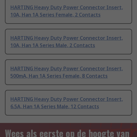
HARTING Heavy Duty Power Connector Insert,
10A, Han 1A Series Female, 2 Contacts
HARTING Heavy Duty Power Connector Insert,
10A, Han 1A Series Male, 2 Contacts
HARTING Heavy Duty Power Connector Insert,
500mA, Han 1A Series Female, 8 Contacts
HARTING Heavy Duty Power Connector Insert,
6.5A, Han 1A Series Male, 12 Contacts
Wees als eerste op de hoogte van