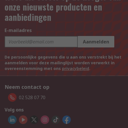
onze nieuwste producten en
aanbiedingen
E-mailadres
Aanmelden
De persoonlijke gegevens die u aan ons verstrekt bij het
aanmelden voor deze mailinglijst worden verwerkt in
overeenstemming met ons
privacybeleid
.
Neem contact op
02 528 07 70
Volg ons