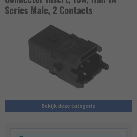
Series Male, 2 Contacts
Bekijk deze categorie