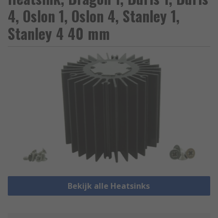
4, Oslon 1, Oslon 4, Stanley 1,
Stanley 4 40 mm
Bekijk alle Heatsinks