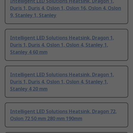
Intelligent LED Solutions Heatsink, Dragon 1,
Duris 1, Duris 4, Oslon 1, Oslon 16, Oslon 4, Oslon
9, Stanley 1, Stanley
Intelligent LED Solutions Heatsink, Dragon 1,
Duris 1, Duris 4, Oslon 1, Oslon 4, Stanley 1,
Stanley 4 60 mm
Intelligent LED Solutions Heatsink, Dragon 1,
Duris 1, Duris 4, Oslon 1, Oslon 4, Stanley 1,
Stanley 4 20 mm
Intelligent LED Solutions Heatsink, Dragon 72,
Oslon 72 50 mm 280 mm 190mm