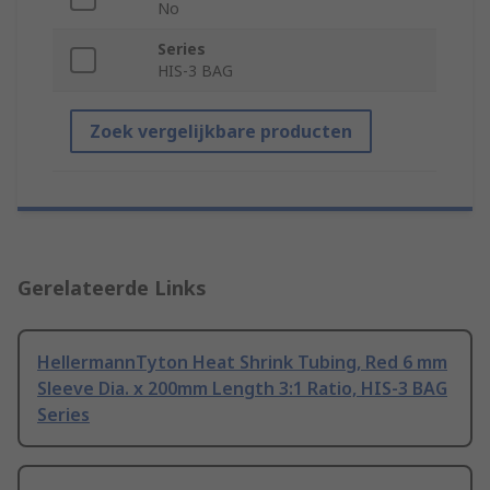
No
Series
HIS-3 BAG
Zoek vergelijkbare producten
Gerelateerde Links
HellermannTyton Heat Shrink Tubing, Red 6 mm
Sleeve Dia. x 200mm Length 3:1 Ratio, HIS-3 BAG
Series