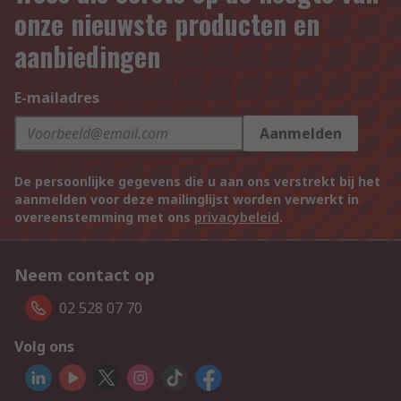
onze nieuwste producten en
aanbiedingen
E-mailadres
Aanmelden
De persoonlijke gegevens die u aan ons verstrekt bij het
aanmelden voor deze mailinglijst worden verwerkt in
overeenstemming met ons
privacybeleid
.
Neem contact op
02 528 07 70
Volg ons