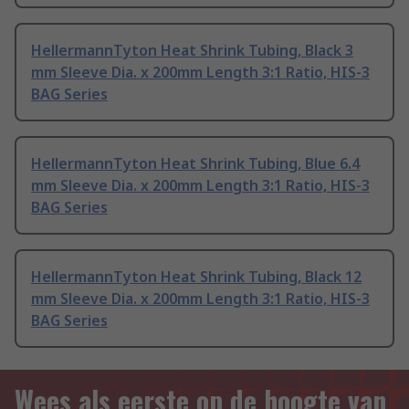
HellermannTyton Heat Shrink Tubing, Black 3
mm Sleeve Dia. x 200mm Length 3:1 Ratio, HIS-3
BAG Series
HellermannTyton Heat Shrink Tubing, Blue 6.4
mm Sleeve Dia. x 200mm Length 3:1 Ratio, HIS-3
BAG Series
HellermannTyton Heat Shrink Tubing, Black 12
mm Sleeve Dia. x 200mm Length 3:1 Ratio, HIS-3
BAG Series
Wees als eerste op de hoogte van