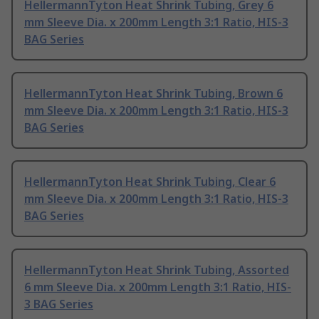
HellermannTyton Heat Shrink Tubing, Grey 6
mm Sleeve Dia. x 200mm Length 3:1 Ratio, HIS-3
BAG Series
HellermannTyton Heat Shrink Tubing, Brown 6
mm Sleeve Dia. x 200mm Length 3:1 Ratio, HIS-3
BAG Series
HellermannTyton Heat Shrink Tubing, Clear 6
mm Sleeve Dia. x 200mm Length 3:1 Ratio, HIS-3
BAG Series
HellermannTyton Heat Shrink Tubing, Assorted
6 mm Sleeve Dia. x 200mm Length 3:1 Ratio, HIS-
3 BAG Series