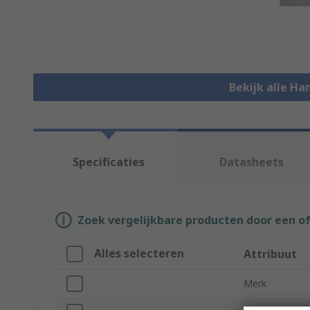
Bekijk alle Ha
Specificaties
Datasheets
Zoek vergelijkbare producten door een o
Alles selecteren
Attribuut
Merk