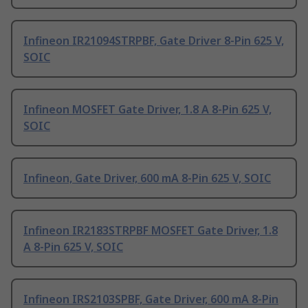
Infineon IR21094STRPBF, Gate Driver 8-Pin 625 V,
SOIC
Infineon MOSFET Gate Driver, 1.8 A 8-Pin 625 V,
SOIC
Infineon, Gate Driver, 600 mA 8-Pin 625 V, SOIC
Infineon IR2183STRPBF MOSFET Gate Driver, 1.8
A 8-Pin 625 V, SOIC
Infineon IRS2103SPBF, Gate Driver, 600 mA 8-Pin