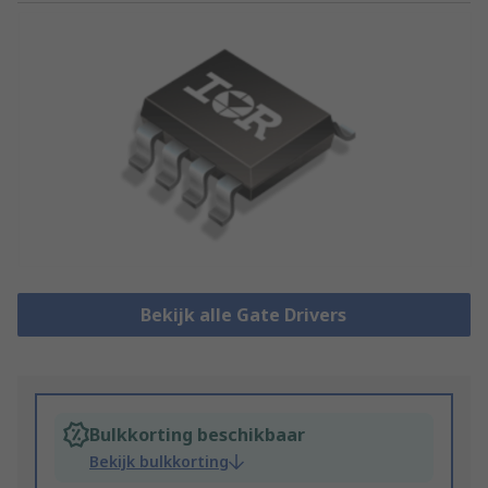
Bekijk alle Gate Drivers
Bulkkorting beschikbaar
Bekijk bulkkorting