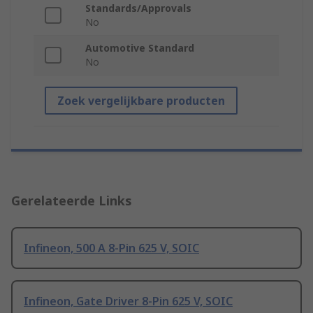
Standards/Approvals
No
Automotive Standard
No
Zoek vergelijkbare producten
Gerelateerde Links
Infineon, 500 A 8-Pin 625 V, SOIC
Infineon, Gate Driver 8-Pin 625 V, SOIC