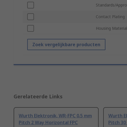
Standards/Appro
Contact Plating
Housing Materia
Zoek vergelijkbare producten
Gerelateerde Links
Wurth Elektronik, WR-FPC 0.5 mm
Wurth E
Pitch 2 Way Horizontal FPC
Pitch 30