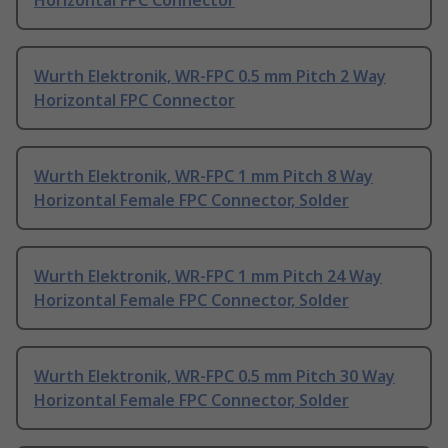
Horizontal FPC Connector
Wurth Elektronik, WR-FPC 0.5 mm Pitch 2 Way
Horizontal FPC Connector
Wurth Elektronik, WR-FPC 1 mm Pitch 8 Way
Horizontal Female FPC Connector, Solder
Wurth Elektronik, WR-FPC 1 mm Pitch 24 Way
Horizontal Female FPC Connector, Solder
Wurth Elektronik, WR-FPC 0.5 mm Pitch 30 Way
Horizontal Female FPC Connector, Solder