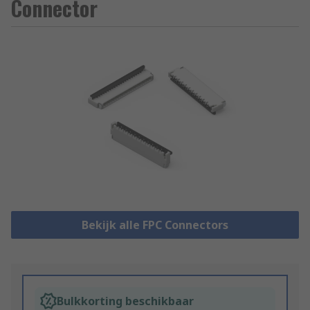
Connector
Bekijk alle FPC Connectors
Bulkkorting beschikbaar