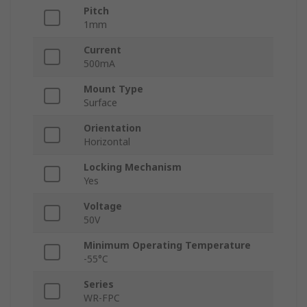
Pitch
1mm
Current
500mA
Mount Type
Surface
Orientation
Horizontal
Locking Mechanism
Yes
Voltage
50V
Minimum Operating Temperature
-55°C
Series
WR-FPC