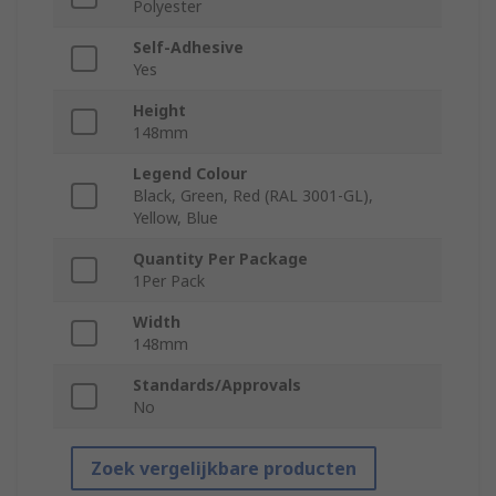
Polyester
Self-Adhesive
Yes
Height
148mm
Legend Colour
Black, Green, Red (RAL 3001-GL),
Yellow, Blue
Quantity Per Package
1Per Pack
Width
148mm
Standards/Approvals
No
Zoek vergelijkbare producten