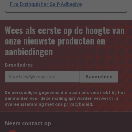
Fire Extinguisher Self-Adhesive
Wees als eerste op de hoogte van
onze nieuwste producten en
aanbiedingen
E-mailadres
Aanmelden
De persoonlijke gegevens die u aan ons verstrekt bij het
aanmelden voor deze mailinglijst worden verwerkt in
overeenstemming met ons
privacybeleid
.
Neem contact op