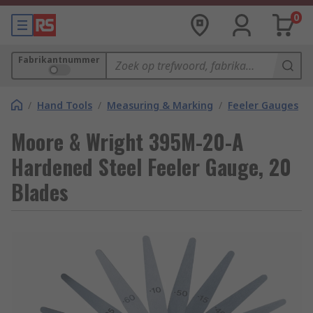
0
Fabrikantnummer
/
Hand Tools
/
Measuring & Marking
/
Feeler Gauges
Moore & Wright 395M-20-A
Hardened Steel Feeler Gauge, 20
Blades