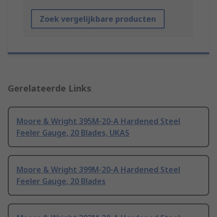
Zoek vergelijkbare producten
Gerelateerde Links
Moore & Wright 395M-20-A Hardened Steel
Feeler Gauge, 20 Blades, UKAS
Moore & Wright 399M-20-A Hardened Steel
Feeler Gauge, 20 Blades