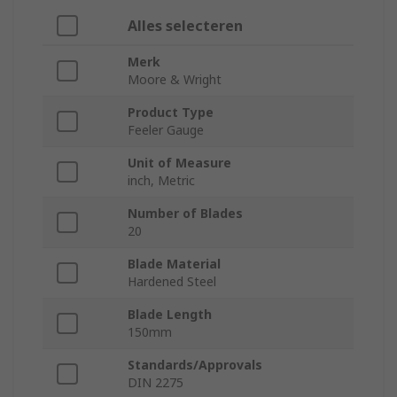
Alles selecteren
Merk
Moore & Wright
Product Type
Feeler Gauge
Unit of Measure
inch, Metric
Number of Blades
20
Blade Material
Hardened Steel
Blade Length
150mm
Standards/Approvals
DIN 2275