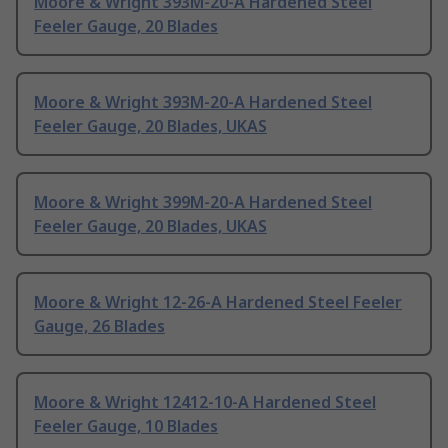
Moore & Wright 393M-20-A Hardened Steel
Feeler Gauge, 20 Blades
Moore & Wright 393M-20-A Hardened Steel
Feeler Gauge, 20 Blades, UKAS
Moore & Wright 399M-20-A Hardened Steel
Feeler Gauge, 20 Blades, UKAS
Moore & Wright 12-26-A Hardened Steel Feeler
Gauge, 26 Blades
Moore & Wright 12412-10-A Hardened Steel
Feeler Gauge, 10 Blades