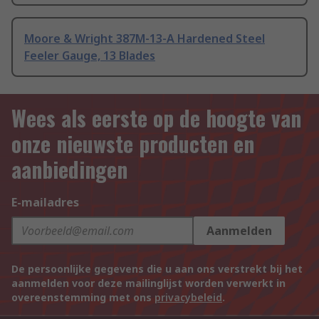
Moore & Wright 387M-13-A Hardened Steel
Feeler Gauge, 13 Blades
Wees als eerste op de hoogte van
onze nieuwste producten en
aanbiedingen
E-mailadres
Aanmelden
De persoonlijke gegevens die u aan ons verstrekt bij het
aanmelden voor deze mailinglijst worden verwerkt in
overeenstemming met ons
privacybeleid
.