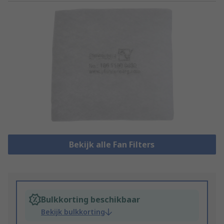
Bekijk alle Fan Filters
Bulkkorting beschikbaar
Bekijk bulkkorting