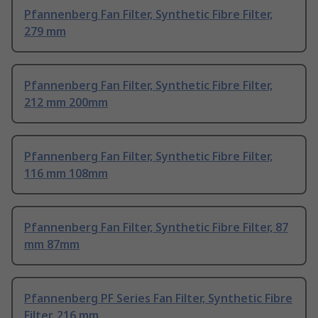
Pfannenberg Fan Filter, Synthetic Fibre Filter,
279 mm
Pfannenberg Fan Filter, Synthetic Fibre Filter,
212 mm 200mm
Pfannenberg Fan Filter, Synthetic Fibre Filter,
116 mm 108mm
Pfannenberg Fan Filter, Synthetic Fibre Filter, 87
mm 87mm
Pfannenberg PF Series Fan Filter, Synthetic Fibre
Filter, 216 mm