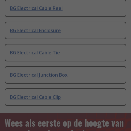
BG Electrical Cable Reel
BG Electrical Enclosure
BG Electrical Cable Tie
BG Electrical Junction Box
BG Electrical Cable Clip
Wees als eerste op de hoogte van