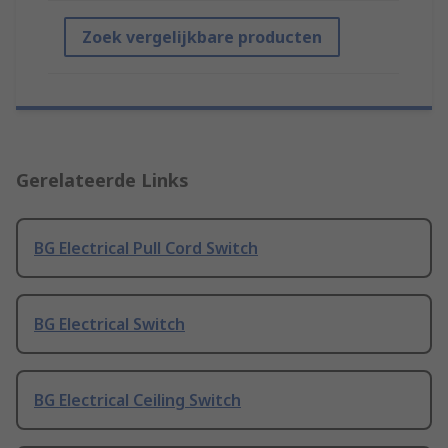
Zoek vergelijkbare producten
Gerelateerde Links
BG Electrical Pull Cord Switch
BG Electrical Switch
BG Electrical Ceiling Switch