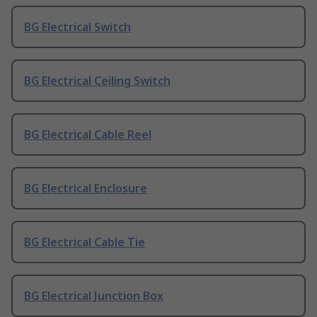
BG Electrical Switch
BG Electrical Ceiling Switch
BG Electrical Cable Reel
BG Electrical Enclosure
BG Electrical Cable Tie
BG Electrical Junction Box