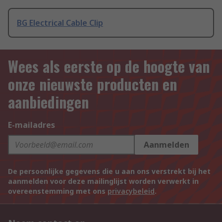
BG Electrical Cable Clip
Wees als eerste op de hoogte van
onze nieuwste producten en
aanbiedingen
E-mailadres
Aanmelden
De persoonlijke gegevens die u aan ons verstrekt bij het
aanmelden voor deze mailinglijst worden verwerkt in
overeenstemming met ons
privacybeleid
.