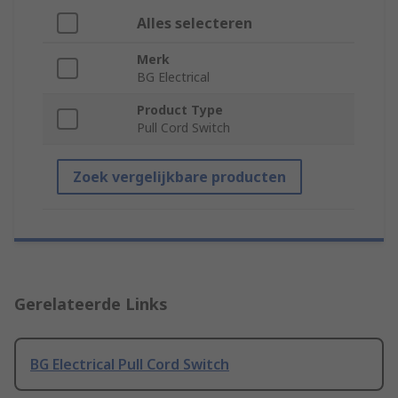
Alles selecteren
Merk
BG Electrical
Product Type
Pull Cord Switch
Zoek vergelijkbare producten
Gerelateerde Links
BG Electrical Pull Cord Switch