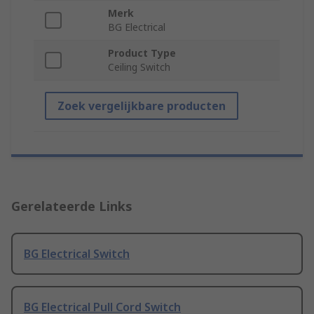
Merk
BG Electrical
Product Type
Ceiling Switch
Zoek vergelijkbare producten
Gerelateerde Links
BG Electrical Switch
BG Electrical Pull Cord Switch