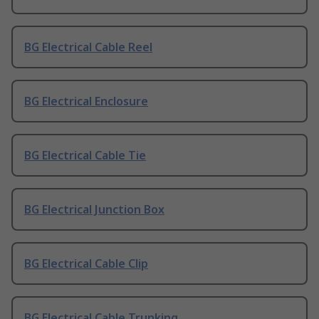
BG Electrical Cable Reel
BG Electrical Enclosure
BG Electrical Cable Tie
BG Electrical Junction Box
BG Electrical Cable Clip
BG Electrical Cable Trunking