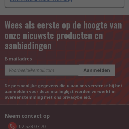
Wees als eerste op de hoogte van
onze nieuwste producten en
aanbiedingen
E-mailadres
Aanmelden
De persoonlijke gegevens die u aan ons verstrekt bij het
aanmelden voor deze mailinglijst worden verwerkt in
overeenstemming met ons
privacybeleid
.
Neem contact op
02 528 07 70