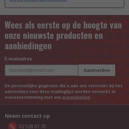
Wees als eerste op de hoogte van
onze nieuwste producten en
aanbiedingen
E-mailadres
Aanmelden
De persoonlijke gegevens die u aan ons verstrekt bij het
aanmelden voor deze mailinglijst worden verwerkt in
overeenstemming met ons
privacybeleid
.
Neem contact op
02 528 07 70