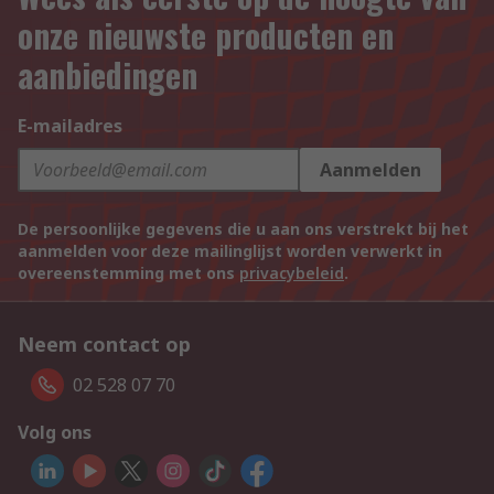
onze nieuwste producten en
aanbiedingen
E-mailadres
Aanmelden
De persoonlijke gegevens die u aan ons verstrekt bij het
aanmelden voor deze mailinglijst worden verwerkt in
overeenstemming met ons
privacybeleid
.
Neem contact op
02 528 07 70
Volg ons