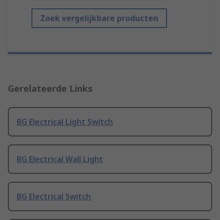
Zoek vergelijkbare producten
Gerelateerde Links
BG Electrical Light Switch
BG Electrical Wall Light
BG Electrical Switch