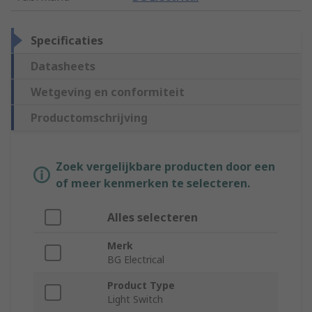
Specificaties
Datasheets
Wetgeving en conformiteit
Productomschrijving
Zoek vergelijkbare producten door een
of meer kenmerken te selecteren.
Alles selecteren
Merk
BG Electrical
Product Type
Light Switch