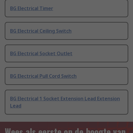
BG Electrical Timer
BG Electrical Ceiling Switch
BG Electrical Socket Outlet
BG Electrical Pull Cord Switch
BG Electrical 1 Socket Extension Lead Extension
Lead
Wees als eerste op de hoogte van