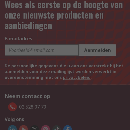
Wees als eerste op de hoogte van
onze nieuwste producten en
aanbiedingen
E-mailadres
Aanmelden
De persoonlijke gegevens die u aan ons verstrekt bij het
aanmelden voor deze mailinglijst worden verwerkt in
overeenstemming met ons
privacybeleid
.
Neem contact op
02 528 07 70
Volg ons