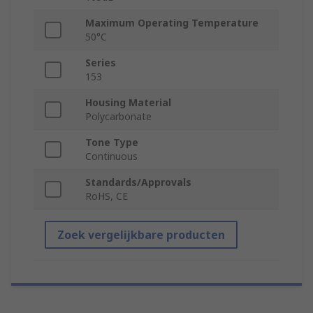
Maximum Operating Temperature
50°C
Series
153
Housing Material
Polycarbonate
Tone Type
Continuous
Standards/Approvals
RoHS, CE
Zoek vergelijkbare producten