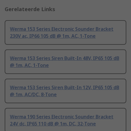
Gerelateerde Links
Werma 153 Series Electronic Sounder Bracket
230V ac, IP66 105 dB @ 1m, AC, 1-Tone
Werma 153 Series Siren Built-In 48V, IP65 105 dB
@ 1m, AC, 1-Tone
Werma 153 Series Siren Built-In 12V, IP65 105 dB
@ 1m, AC/DC, 8-Tone
Werma 190 Series Electronic Sounder Bracket
24V dc, IP65 110 dB @ 1m, DC, 32-Tone