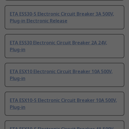
ETA ESS30-S Electronic Circuit Breaker 3A 500V,
Plug-in Electronic Release
ETA ESS30 Electronic Circuit Breaker 2A 24V,
Plug-in
ETA ESX10 Electronic Circuit Breaker 10A 500V,
Plug-in
ETA ESX10-S Electronic Circuit Breaker 10A 500V,
Plug-in