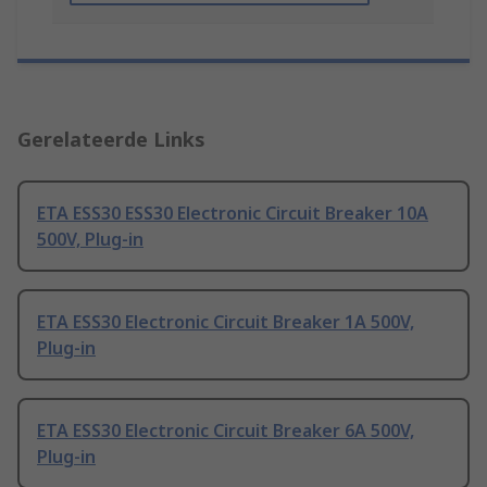
Gerelateerde Links
ETA ESS30 ESS30 Electronic Circuit Breaker 10A
500V, Plug-in
ETA ESS30 Electronic Circuit Breaker 1A 500V,
Plug-in
ETA ESS30 Electronic Circuit Breaker 6A 500V,
Plug-in