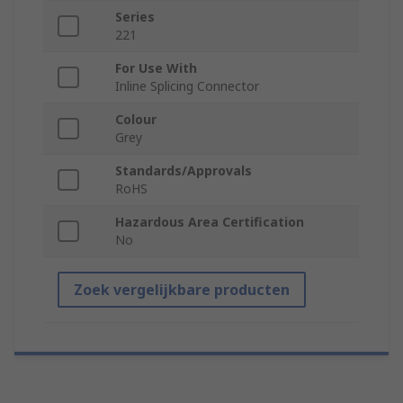
Series
221
For Use With
Inline Splicing Connector
Colour
Grey
Standards/Approvals
RoHS
Hazardous Area Certification
No
Zoek vergelijkbare producten