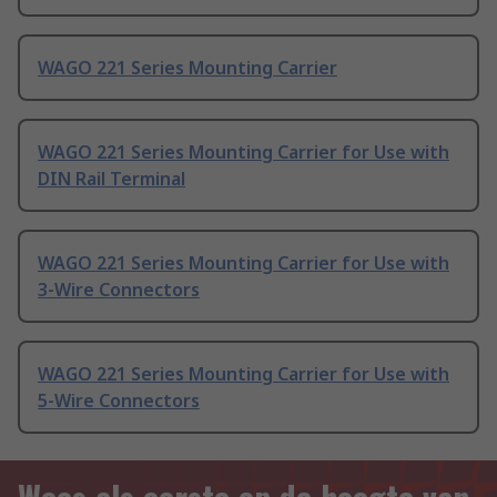
WAGO 221 Series Mounting Carrier
WAGO 221 Series Mounting Carrier for Use with
DIN Rail Terminal
WAGO 221 Series Mounting Carrier for Use with
3-Wire Connectors
WAGO 221 Series Mounting Carrier for Use with
5-Wire Connectors