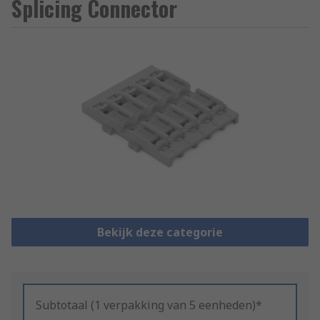
Splicing Connector
Bekijk deze categorie
Subtotaal (1 verpakking van 5 eenheden)*