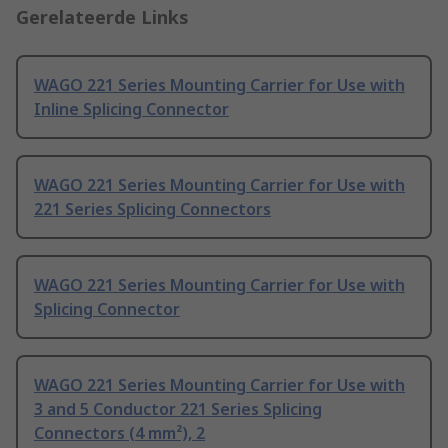
Gerelateerde Links
WAGO 221 Series Mounting Carrier for Use with
Inline Splicing Connector
WAGO 221 Series Mounting Carrier for Use with
221 Series Splicing Connectors
WAGO 221 Series Mounting Carrier for Use with
Splicing Connector
WAGO 221 Series Mounting Carrier for Use with
3 and 5 Conductor 221 Series Splicing
Connectors (4 mm²), 2