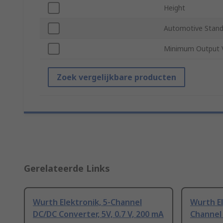
Height
Automotive Stand
Minimum Output 
Zoek vergelijkbare producten
Gerelateerde Links
Wurth Elektronik, 5-Channel
Wurth El
DC/DC Converter, 5V, 0.7 V, 200 mA
Channel 